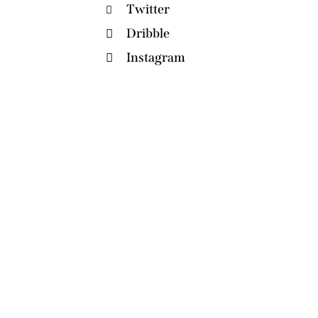
Twitter
Dribble
Instagram