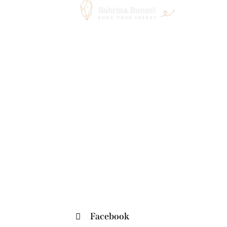
Facebook