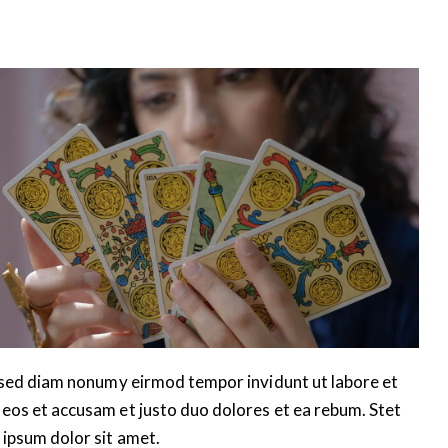
, sed diam nonumy eirmod tempor invidunt ut labore et
eos et accusam et justo duo dolores et ea rebum. Stet
 ipsum dolor sit amet.