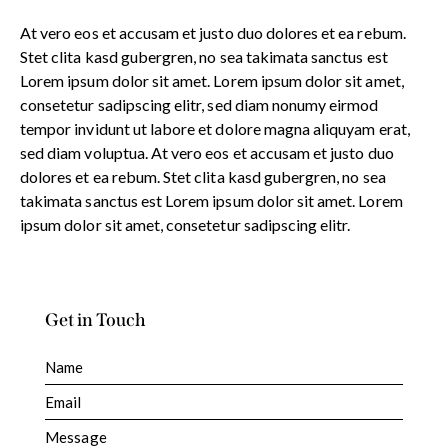
At vero eos et accusam et justo duo dolores et ea rebum.
Stet clita kasd gubergren, no sea takimata sanctus est
Lorem ipsum dolor sit amet. Lorem ipsum dolor sit amet,
consetetur sadipscing elitr, sed diam nonumy eirmod
tempor invidunt ut labore et dolore magna aliquyam erat,
sed diam voluptua. At vero eos et accusam et justo duo
dolores et ea rebum. Stet clita kasd gubergren, no sea
takimata sanctus est Lorem ipsum dolor sit amet. Lorem
ipsum dolor sit amet, consetetur sadipscing elitr.
Get in Touch