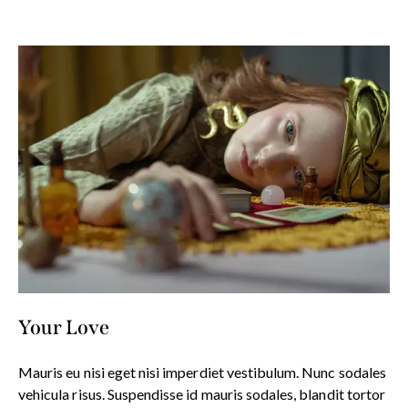
Your Love
Mauris eu nisi eget nisi imperdiet vestibulum. Nunc sodales
vehicula risus. Suspendisse id mauris sodales, blandit tortor