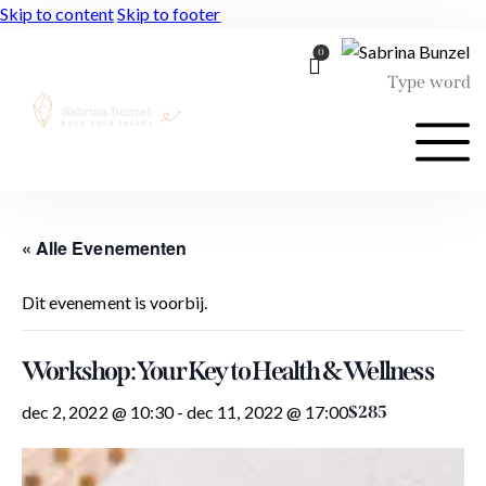
Skip to content
Skip to footer
0
« Alle Evenementen
Dit evenement is voorbij.
Workshop: Your Key to Health & Wellness
dec 2, 2022 @ 10:30
-
dec 11, 2022 @ 17:00
$285