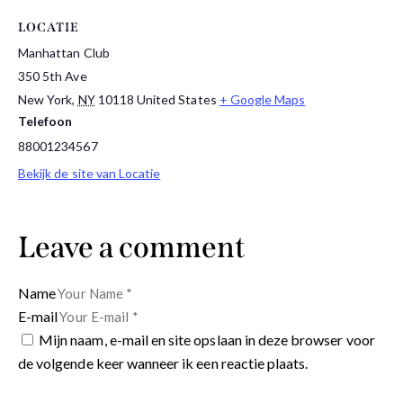
LOCATIE
Manhattan Club
350 5th Ave
New York
,
NY
10118
United States
+ Google Maps
Telefoon
88001234567
Bekijk de site van Locatie
Leave a comment
Name
E-mail
Mijn naam, e-mail en site opslaan in deze browser voor
de volgende keer wanneer ik een reactie plaats.