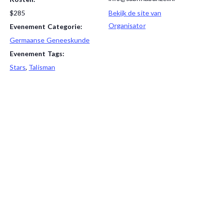
$285
Bekijk de site van
Organisator
Evenement Categorie:
Germaanse Geneeskunde
Evenement Tags:
Stars
,
Talisman