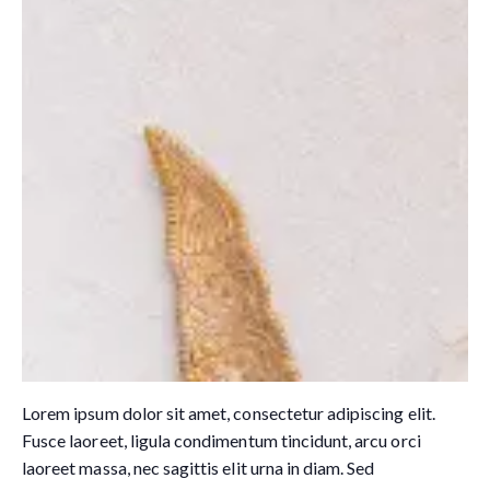
Lorem ipsum dolor sit amet, consectetur adipiscing elit.
Fusce laoreet, ligula condimentum tincidunt, arcu orci
laoreet massa, nec sagittis elit urna in diam. Sed